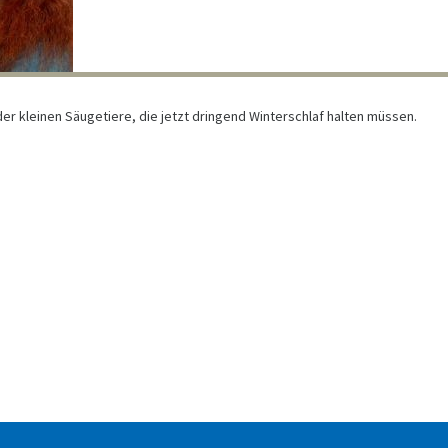
r kleinen Säugetiere, die jetzt dringend Winterschlaf halten müssen.