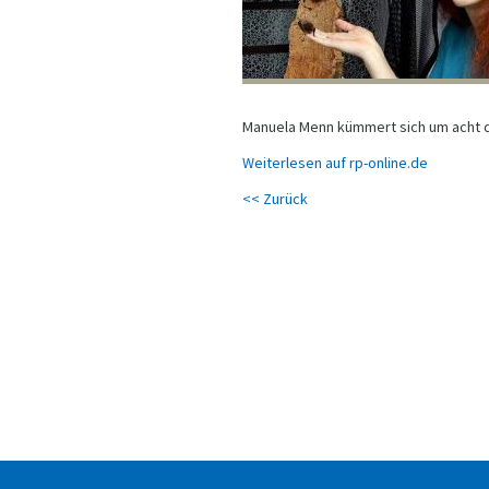
Manuela Menn kümmert sich um acht de
Weiterlesen auf rp-online.de
<< Zurück