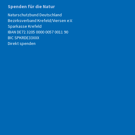
Spenden für die Natur
Naturschutzbund Deutschland
Bezirksverband Krefeld/Viersen e.V.
Sparkasse Krefeld
IBAN DE72 3205 0000 0057 0011 90
BIC SPKRDE33XXX
Direkt spenden