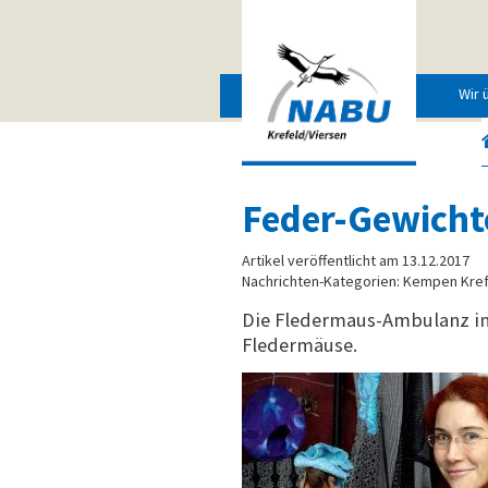
Wir 
Feder-Gewicht
Artikel veröffentlicht am 13.12.2017
Nachrichten-Kategorien: Kempen Kref
Die Fledermaus-Ambulanz in 
Fledermäuse.