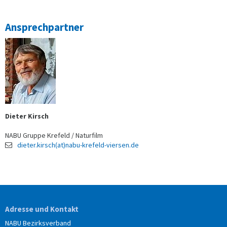
Ansprechpartner
Dieter Kirsch
NABU Gruppe Krefeld / Naturfilm
dieter.kirsch(at)nabu-krefeld-viersen.de
Adresse und Kontakt
NABU Bezirksverband