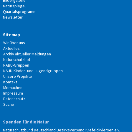
Bildergalerie
Naturspiegel
Quartalsprogramm
Newsletter
Sitemap
Wir über uns
Aktuelles
Archiv aktueller Meldungen
Naturschutzhof
NABU-Gruppen
NAJU-Kinder- und Jugendgruppen
Unsere Projekte
Kontakt
Mitmachen
Impressum
Datenschutz
Suche
Spenden für die Natur
Naturschutzbund Deutschland Bezirksverband Krefeld/Viersen e.V.