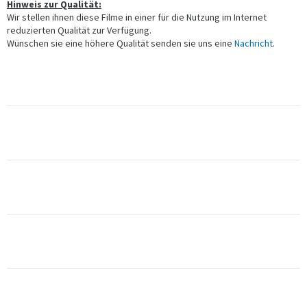
Hinweis zur Qualität:
Wir stellen ihnen diese Filme in einer für die Nutzung im Internet
reduzierten Qualität zur Verfügung.
Wünschen sie eine höhere Qualität senden sie uns eine
Nachricht
.