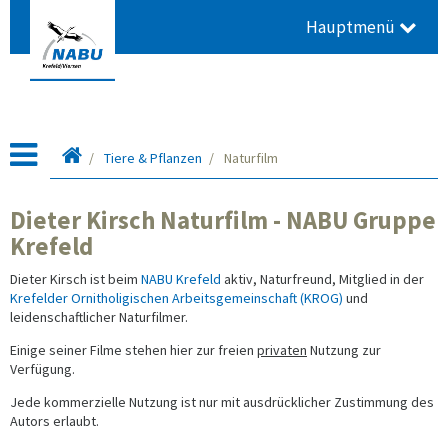
Hauptmenü
Startseite
Tiere & Pflanzen
Naturfilm
Dieter Kirsch Naturfilm - NABU Gruppe
Krefeld
Dieter Kirsch ist beim
NABU Krefeld
aktiv, Naturfreund, Mitglied in der
Krefelder Ornitholigischen Arbeitsgemeinschaft (KROG)
und
leidenschaftlicher Naturfilmer.
Einige seiner Filme stehen hier zur freien
privaten
Nutzung zur
Verfügung.
Jede kommerzielle Nutzung ist nur mit ausdrücklicher Zustimmung des
Autors erlaubt.